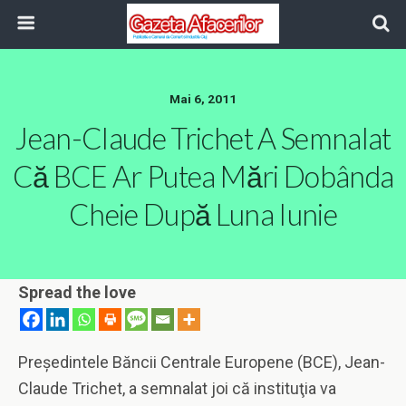
Mai 6, 2011
Jean-Claude Trichet A Semnalat
Că BCE Ar Putea Mări Dobânda
Cheie După Luna Iunie
Spread the love
Preşedintele Băncii Centrale Europene (BCE), Jean-
Claude Trichet, a semnalat joi că instituţia va