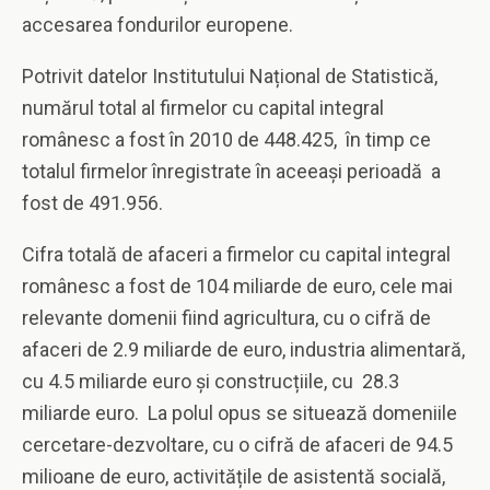
accesarea fondurilor europene.
Potrivit datelor Institutului Național de Statistică,
numărul total al firmelor cu capital integral
românesc a fost în 2010 de 448.425, în timp ce
totalul firmelor înregistrate în aceeași perioadă a
fost de 491.956.
Cifra totală de afaceri a firmelor cu capital integral
românesc a fost de 104 miliarde de euro, cele mai
relevante domenii fiind agricultura, cu o cifră de
afaceri de 2.9 miliarde de euro, industria alimentară,
cu 4.5 miliarde euro și construcțiile, cu 28.3
miliarde euro. La polul opus se situează domeniile
cercetare-dezvoltare, cu o cifră de afaceri de 94.5
milioane de euro, activitățile de asistentă socială,