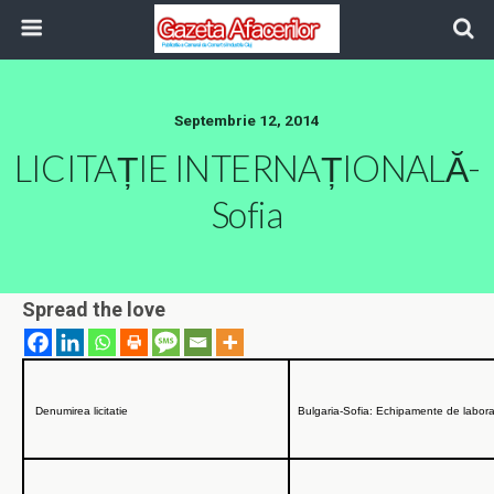
Septembrie 12, 2014
LICITAȚIE INTERNAȚIONALĂ-
Sofia
Spread the love
Denumirea licitatie
Bulgaria-Sofia: Echipamente de laborato