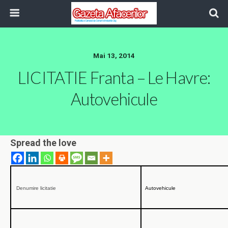
Mai 13, 2014
LICITATIE Franta – Le Havre:
Autovehicule
Spread the love
Denumire licitatie
Autovehicule