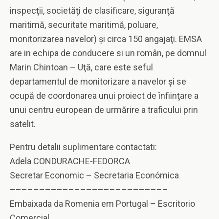
inspecţii, societăţi de clasificare, siguranţă
maritimă, securitate maritimă, poluare,
monitorizarea navelor) şi circa 150 angajaţi. EMSA
are in echipa de conducere si un român, pe domnul
Marin Chintoan – Uţă, care este seful
departamentul de monitorizare a navelor şi se
ocupă de coordonarea unui proiect de înfiinţare a
unui centru european de urmărire a traficului prin
satelit.
Pentru detalii suplimentare contactati:
Adela CONDURACHE-FEDORCA
Secretar Economic – Secretaria Económica
–––––––––––––––––––––––––––
Embaixada da Romenia em Portugal – Escritorio
Comercial