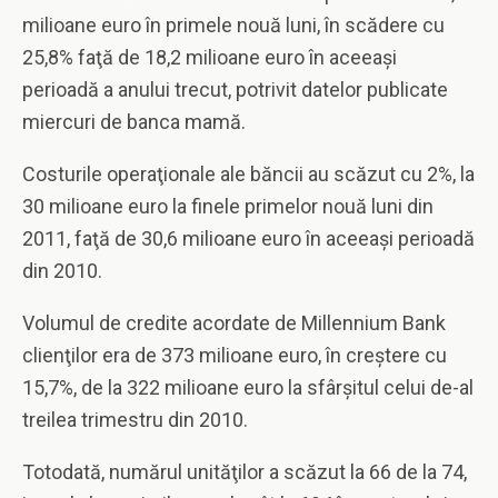
milioane euro în primele nouă luni, în scădere cu
25,8% faţă de 18,2 milioane euro în aceeaşi
perioadă a anului trecut, potrivit datelor publicate
miercuri de banca mamă.
Costurile operaţionale ale băncii au scăzut cu 2%, la
30 milioane euro la finele primelor nouă luni din
2011, faţă de 30,6 milioane euro în aceeaşi perioadă
din 2010.
Volumul de credite acordate de Millennium Bank
clienţilor era de 373 milioane euro, în creştere cu
15,7%, de la 322 milioane euro la sfârşitul celui de-al
treilea trimestru din 2010.
Totodată, numărul unităţilor a scăzut la 66 de la 74,