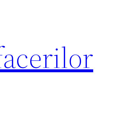
acerilor