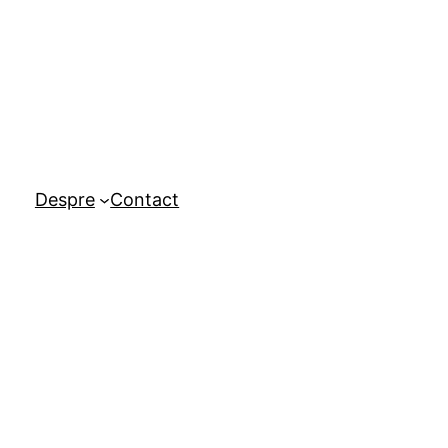
Despre
Contact