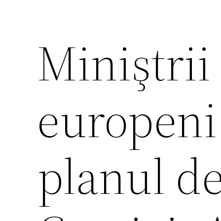
Miniştrii
europeni
planul de