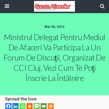
Mai 30, 2012
Ministrul Delegat Pentru Mediul
De Afaceri Va Participa La Un
Forum De Discuţii, Organizat De
CCI Cluj. Vezi Cum Te Poţi
Înscrie La Întâlnire
Spread the love