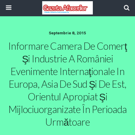
Septembrie 8, 2015
Informare Camera De Comerţ
Şi Industrie A României
Evenimente Internaţionale In
Europa, Asia De Sud Şi De Est,
Orientul Apropiat Şi
Mijlociuorganizate În Perioada
Următoare