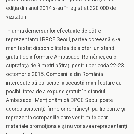
ediţia din anul 2014 s-au înregistrat 320 000 de
vizitatori.
În urma demersurilor efectuate de către
reprezentantul BPCE Seoul, partea coreeană şi-a
manifestat disponibilitatea de a oferi un stand
gratuit de informare Ambasadei României, cu o
suprafaţă de 9 metri pătraţi pentru perioada 22-23
octombrie 2015. Companiile din România
interesate să participe la această manifestare au
posibilitatea de a expune gratuit în standul
Ambasadei. Menţionăm că BPCE Seoul poate
acorda asistenţă firmelor româneşti participante şi
reprezenta companiile care vor trimite doar
materiale promoţionale şi nu vor avea reprezentanţi