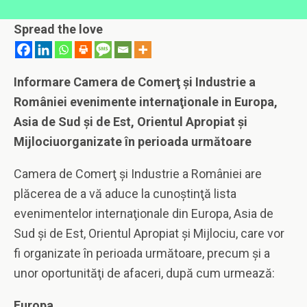
Spread the love
Informare Camera de Comerţ şi Industrie a
României
evenimente
internaţionale in Europa,
Asia de Sud şi de Est, Orientul Apropiat şi
Mijlociuorganizate în perioada următoare
Camera de Comerţ şi Industrie a României are
plăcerea de a vă aduce la cunoştinţă lista
evenimentelor internaţionale din Europa, Asia de
Sud şi de Est, Orientul Apropiat şi Mijlociu, care vor
fi organizate în perioada următoare, precum şi a
unor oportunităţi de afaceri, după cum urmează:
Europa