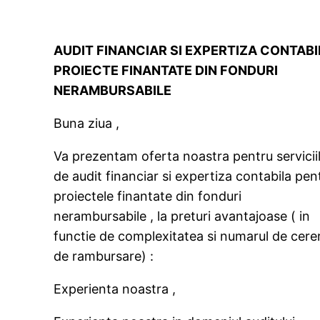
AUDIT FINANCIAR SI EXPERTIZA CONTABI
PROIECTE FINANTATE DIN FONDURI
NERAMBURSABILE
Buna ziua ,
Va prezentam oferta noastra pentru servicii
de audit financiar si expertiza contabila pen
proiectele finantate din fonduri
nerambursabile , la preturi avantajoase ( in
functie de complexitatea si numarul de cerer
de rambursare) :
Experienta noastra ,