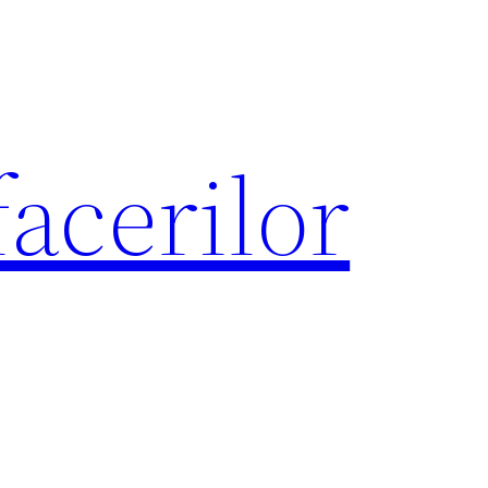
acerilor