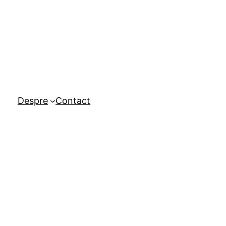
Despre
Contact