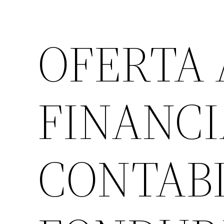
OFERTA 
FINANCI
CONTABI