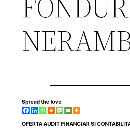
FONDUR
NERAMB
Spread the love
OFERTA AUDIT FINANCIAR SI CONTABILI