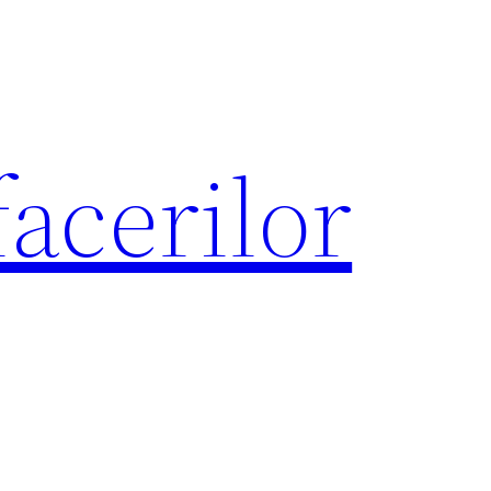
acerilor