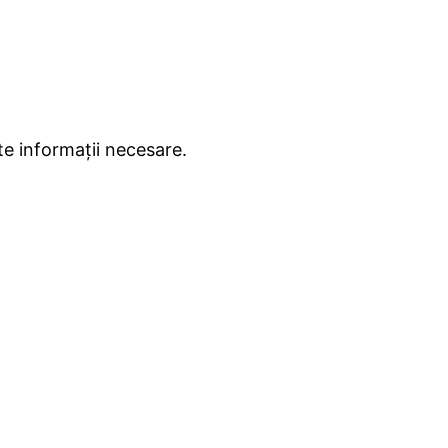
te informaţii necesare.