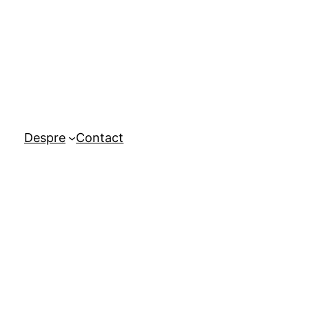
Despre
Contact