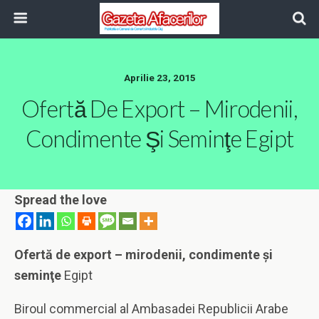
Aprilie 23, 2015
Ofertă De Export – Mirodenii,
Condimente Şi Seminţe Egipt
Spread the love
Ofertă de export – mirodenii, condimente şi
seminţe
Egipt
Biroul commercial al Ambasadei Republicii Arabe