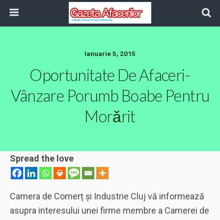
Ianuarie 5, 2015
Oportunitate De Afaceri-
Vânzare Porumb Boabe Pentru
Morărit
Spread the love
Camera de Comerț și Industrie Cluj vă informează
asupra interesului unei firme membre a Camerei de