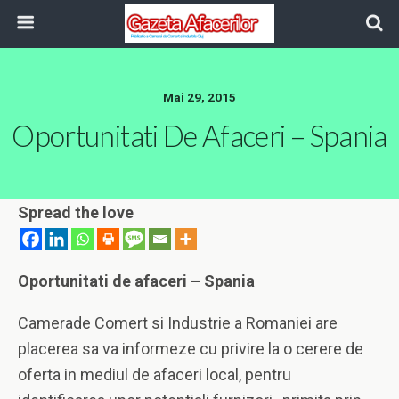
Mai 29, 2015
Oportunitati De Afaceri – Spania
Spread the love
Oportunitati de afaceri – Spania
Camerade Comert si Industrie a Romaniei are
placerea sa va informeze cu privire la o cerere de
oferta in mediul de afaceri local, pentru