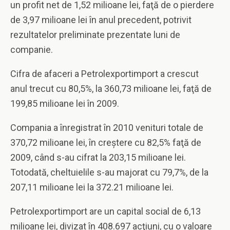
un profit net de 1,52 milioane lei, faţă de o pierdere
de 3,97 milioane lei în anul precedent, potrivit
rezultatelor preliminate prezentate luni de
companie.
Cifra de afaceri a Petrolexportimport a crescut
anul trecut cu 80,5%, la 360,73 milioane lei, faţă de
199,85 milioane lei în 2009.
Compania a înregistrat în 2010 venituri totale de
370,72 milioane lei, în creştere cu 82,5% faţă de
2009, când s-au cifrat la 203,15 milioane lei.
Totodată, cheltuielile s-au majorat cu 79,7%, de la
207,11 milioane lei la 372.21 milioane lei.
Petrolexportimport are un capital social de 6,13
milioane lei, divizat în 408.697 acţiuni, cu o valoare