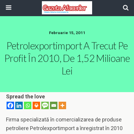
Februarie 15, 2011
Petrolexportimport A Trecut Pe
Profit În 2010, De 1,52 Milioane
Lei
Spread the love
Firma specializată în comercializarea de produse
petroliere Petrolexportimport a înregistrat în 2010