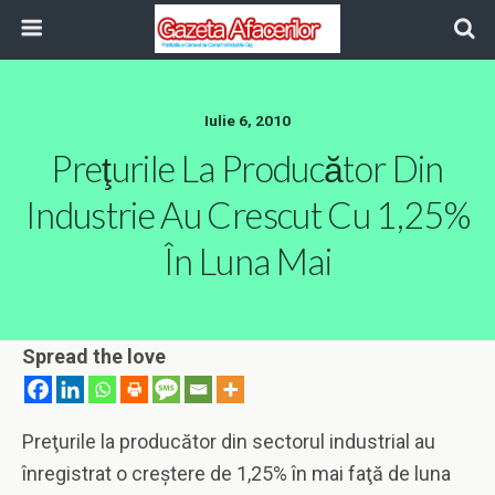
Iulie 6, 2010
Preţurile La Producător Din
Industrie Au Crescut Cu 1,25%
În Luna Mai
Spread the love
Preţurile la producător din sectorul industrial au
înregistrat o creştere de 1,25% în mai faţă de luna