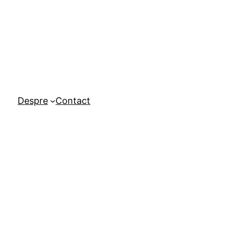
Despre
Contact