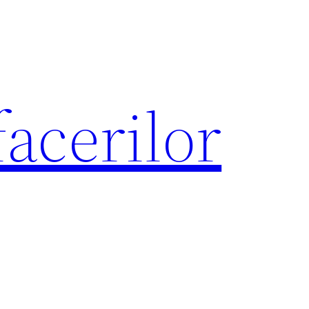
acerilor