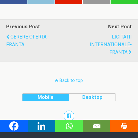
Previous Post
Next Post
CERERE OFERTA -
LICITATII
FRANTA
INTERNATIONALE-
FRANTA
Back to top
Mobile
Desktop