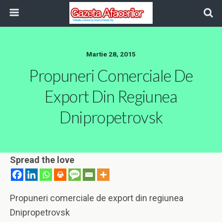
Martie 28, 2015
Propuneri Comerciale De
Export Din Regiunea
Dnipropetrovsk
Spread the love
Propuneri comerciale de export din regiunea
Dnipropetrovsk