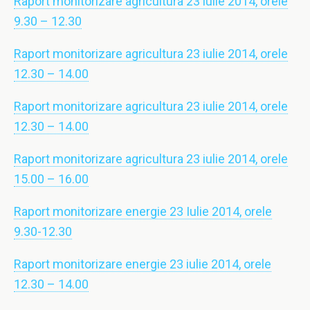
Raport monitorizare agricultura 23 iulie 2014, orele
9.30 – 12.30
Raport monitorizare agricultura 23 iulie 2014, orele
12.30 – 14.00
Raport monitorizare agricultura 23 iulie 2014, orele
12.30 – 14.00
Raport monitorizare agricultura 23 iulie 2014, orele
15.00 – 16.00
Raport monitorizare energie 23 Iulie 2014, orele
9.30-12.30
Raport monitorizare energie 23 iulie 2014, orele
12.30 – 14.00