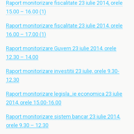
Raport monitorizare fiscalitate 23 iulie 2014, orele
15.00 – 16.00 (1)
Raport monitorizare fiscalitate 23 iulie 2014, orele
16.00 – 17.00 (1)
Raport monitorizare Guvern 23 iulie 2014, orele
12.30 – 14.00
Raport monitorizare investitii 23 iulie, orele 9.30-
12.30
Raport monitorizare legisla_ie economica 23 iulie
2014, orele 15.00-16.00
Raport monitorizare sistem bancar 23 iulie 2014,
orele 9.30 – 12.30