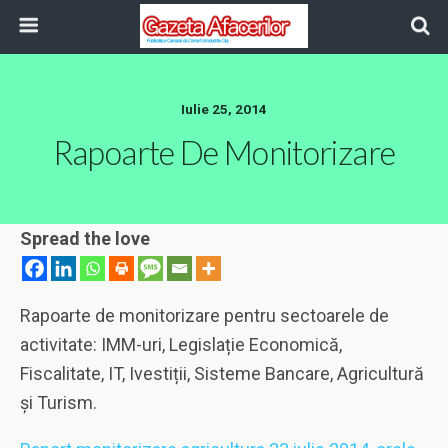
Iulie 25, 2014
Rapoarte De Monitorizare
Spread the love
Rapoarte de monitorizare pentru sectoarele de
activitate: IMM-uri, Legislație Economică,
Fiscalitate, IT, Ivestiții, Sisteme Bancare, Agricultură
și Turism.