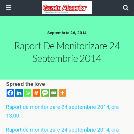
Septembrie 26, 2014
Raport De Monitorizare 24
Septembrie 2014
Spread the love
Raport de monitorizare 24 septembrie 2014, ora
13.00
Raport de monitorizare 24 septembrie 2014, ora