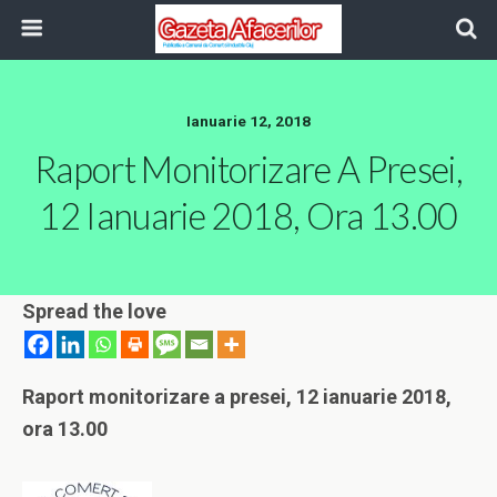
Ianuarie 12, 2018
Raport Monitorizare A Presei,
12 Ianuarie 2018, Ora 13.00
Spread the love
Raport monitorizare a presei, 12 ianuarie 2018,
ora 13.00