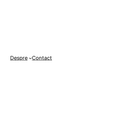
Despre
Contact