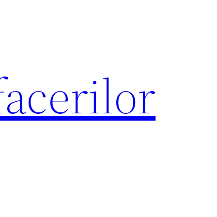
acerilor