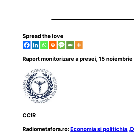
Spread the love
Raport monitorizare a presei, 15 noiembrie
CCIR
Radiometafora.ro:
Economia si politichia