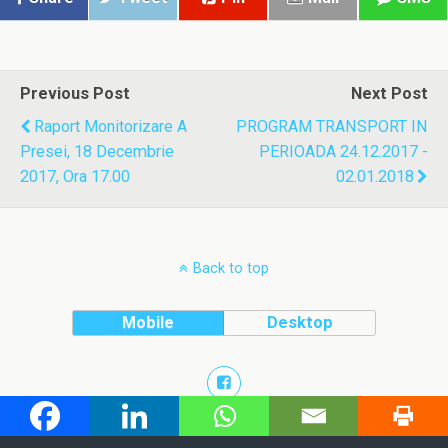
Previous Post
Next Post
Raport Monitorizare A
PROGRAM TRANSPORT IN
Presei, 18 Decembrie
PERIOADA 24.12.2017 -
2017, Ora 17.00
02.01.2018
Back to top
Mobile
Desktop