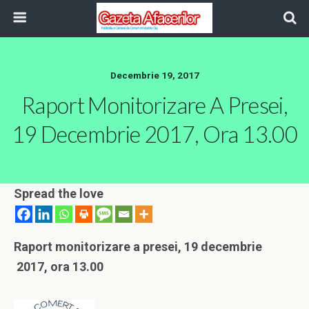
Decembrie 19, 2017
Raport Monitorizare A Presei,
19 Decembrie 2017, Ora 13.00
Spread the love
Raport monitorizare a presei, 19 decembrie
2017, ora 13.00