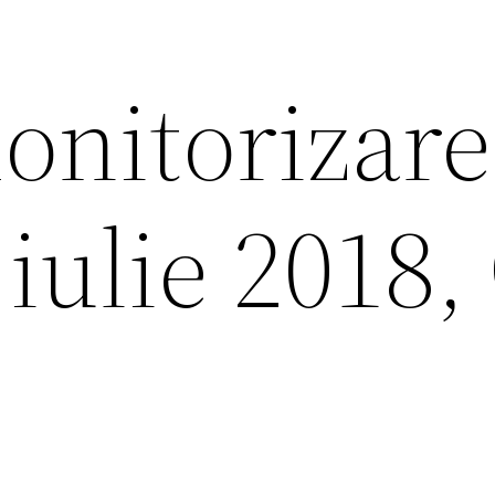
onitorizare
 iulie 2018