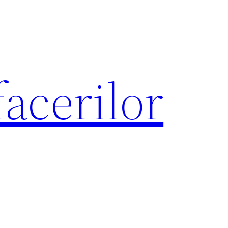
acerilor