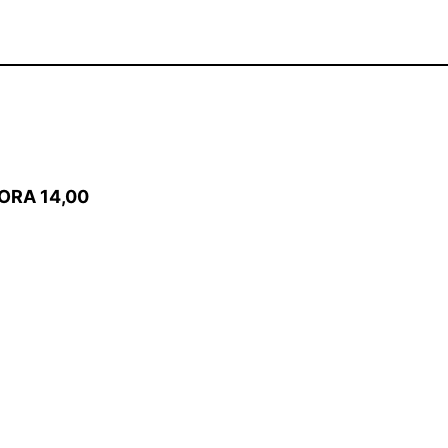
, ORA 14,00