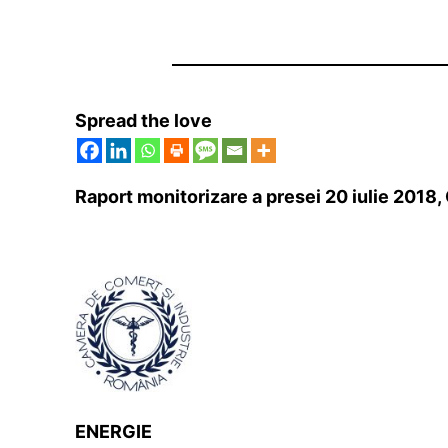
Spread the love
Ra
port monitorizare a presei 20 iulie 2018
ENERGIE