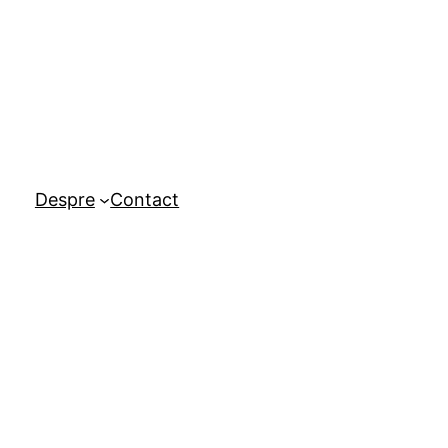
Despre
Contact