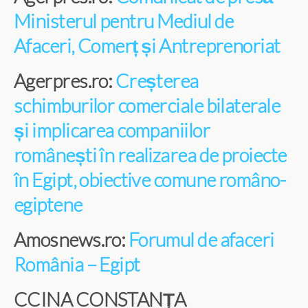
Ministerul pentru Mediul de
Afaceri, Comerț și Antreprenoriat
Agerpres.ro:
Creșterea
schimburilor comerciale bilaterale
și implicarea companiilor
românești în realizarea de proiecte
în Egipt, obiective comune româno-
egiptene
Amosnews.ro:
Forumul de afaceri
România – Egipt
CCINA CONSTANȚA