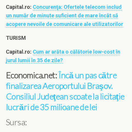
Capital.ro:
Concurenţa: Ofertele telecom includ
un număr de minute suficient de mare încât să
acopere nevoile de comunicare ale utilizatorilor
TURISM
Capital.ro:
Cum ar arăta o călătorie low-cost în
jurul lumii în 35 de zile?
Economica.net:
Încă un pas către
finalizarea Aeroportului Braşov.
Consiliul Judeţean scoate la licitaţie
lucrări de 35 milioane de lei
Sursa: