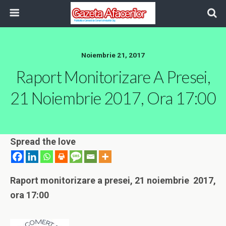
Noiembrie 21, 2017
Raport Monitorizare A Presei,
21 Noiembrie 2017, Ora 17:00
Spread the love
Raport monitorizare a presei, 21 noiembrie
2017,
ora 17:00