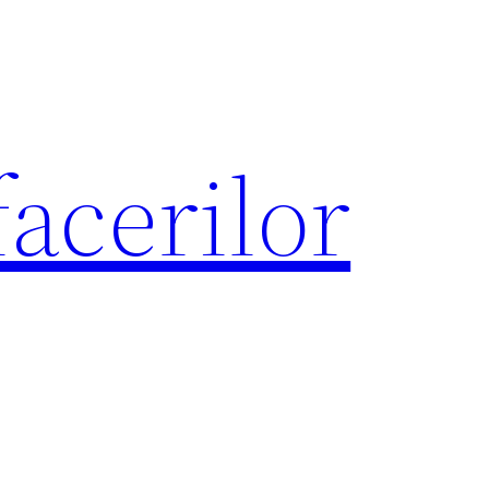
acerilor