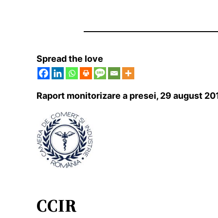
Spread the love
Raport monitorizare a presei, 29 august 201
CCIR