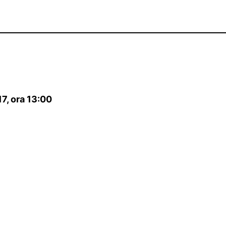
7, ora 13:00