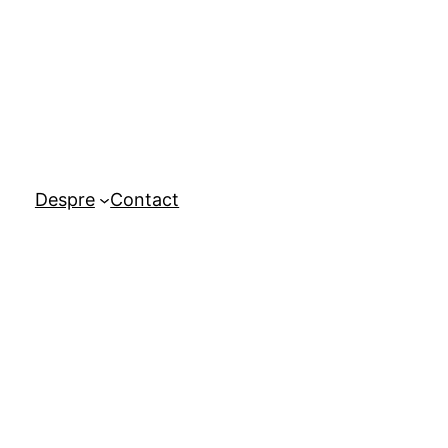
Despre
Contact