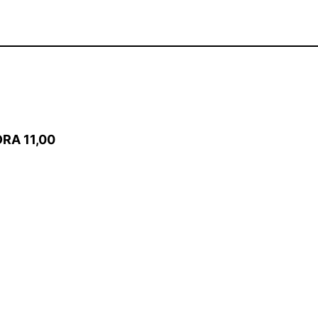
 ORA 11,00