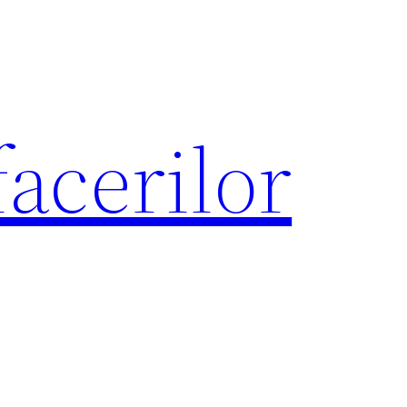
acerilor