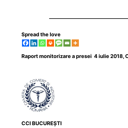
Spread the love
Ra
port monitorizare a presei 4 iulie 2018,
CCI BUCUREȘTI