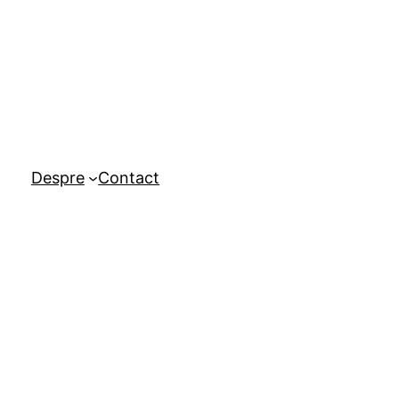
Despre
Contact