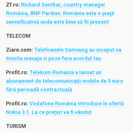
Zf.ro:
Richard Sentkar, country manager
România, BNP Paribas: România este o piaţă
semnificativă unde este bine să fii prezent
TELECOM
Ziare.com:
Telefoanele Samsung au inceput sa
trimita mesaje si poze fara acordul tau
Profit.ro:
Telekom Romania a lansat un
abonament de telecomunicații mobile de 5 euro
fără perioadă contractuală
Profit.ro:
Vodafone România introduce în ofertă
Nokia 3.1. La ce prețuri va fi vândut
TURISM