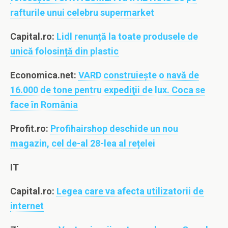
rafturile unui celebru supermarket
Capital.ro:
Lidl renunță la toate produsele de
unică folosință din plastic
Economica.net:
VARD construieşte o navă de
16.000 de tone pentru expediţii de lux. Coca se
face în România
Profit.ro:
Profihairshop deschide un nou
magazin, cel de-al 28-lea al rețelei
IT
Capital.ro:
Legea care va afecta utilizatorii de
internet