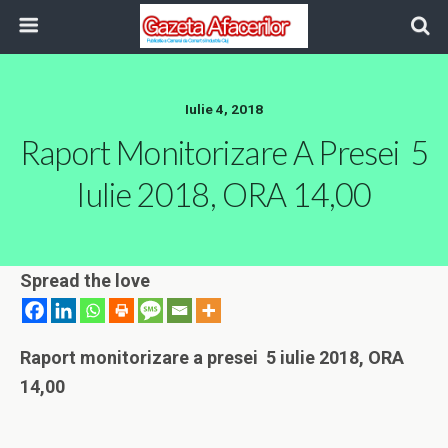
Iulie 4, 2018
Raport Monitorizare A Presei 5
Iulie 2018, ORA 14,00
Spread the love
Ra
port monitorizare a presei 5 iulie 2018, ORA
14,00