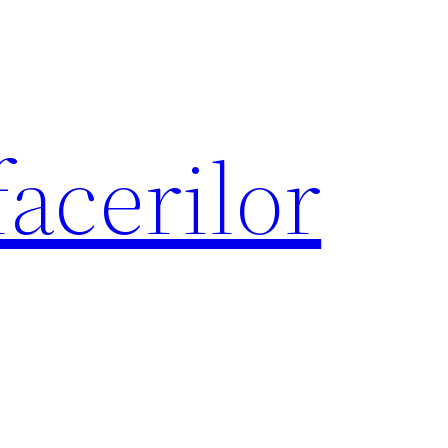
acerilor