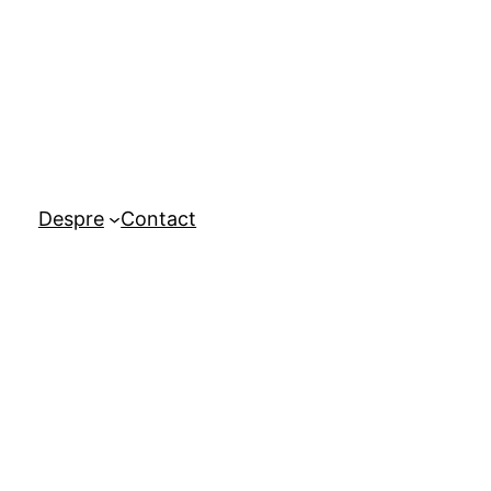
Despre
Contact