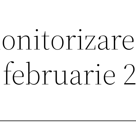
onitorizare
 februarie 