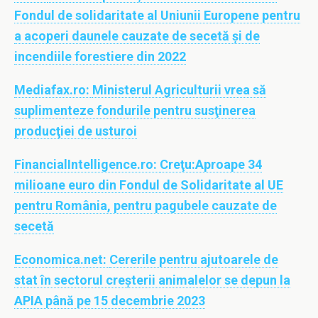
Fondul de solidaritate al Uniunii Europene pentru
a acoperi daunele cauzate de secetă şi de
incendiile forestiere din 2022
Mediafax.ro:
Ministerul Agriculturii vrea să
suplimenteze fondurile pentru susţinerea
producţiei de usturoi
FinancialIntelligence.ro:
Creţu:Aproape 34
milioane euro din Fondul de Solidaritate al UE
pentru România, pentru pagubele cauzate de
secetă
Economica.net:
Cererile pentru ajutoarele de
stat în sectorul creșterii animalelor se depun la
APIA până pe 15 decembrie 2023