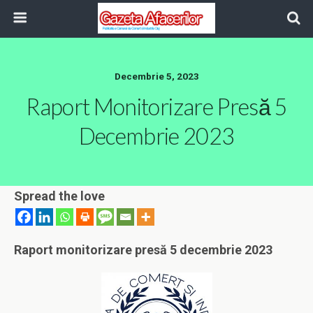
Decembrie 5, 2023
Raport Monitorizare Presă 5
Decembrie 2023
Spread the love
Raport monitorizare presă 5 decembrie 2023