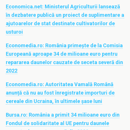
Economica.net:
Ministerul Agriculturii lansează
în dezbatere publică un proiect de suplimentare a
ajutoarelor de stat destinate cultivatorilor de
usturoi
Economedia.ro:
România primește de la Comisia
Europeană aproape 34 de milioane euro pentru
repararea daunelor cauzate de seceta severă din
2022
Economedia.ro:
Autoritatea Vamală Română
anunță că nu au fost înregistrate importuri de
cereale din Ucraina, în ultimele șase luni
Bursa.ro:
România a primit 34 milioane euro din
Fondul de solidaritate al UE pentru daunele