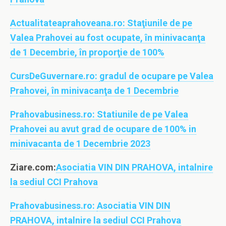
Actualitateaprahoveana.ro:
Staţiunile de pe
Valea Prahovei au fost ocupate, în minivacanţa
de 1 Decembrie, în proporţie de 100%
CursDeGuvernare.ro:
gradul de ocupare pe Valea
Prahovei, în minivacanţa de 1 Decembrie
Prahovabusiness.ro:
Statiunile de pe Valea
Prahovei au avut grad de ocupare de 100% in
minivacanta de 1 Decembrie 2023
Ziare.com:
Asociatia VIN DIN PRAHOVA, intalnire
la sediul CCI Prahova
Prahovabusiness.ro:
Asociatia VIN DIN
PRAHOVA, intalnire la sediul CCI Prahova