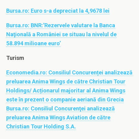
Bursa.ro:
Euro s-a depreciat la 4,9678 lei
Bursa.ro:
BNR:’Rezervele valutare la Banca
Naţională a României se situau la nivelul de
58.894 milioane euro’
Turism
Economedia.ro:
Consiliul Concurenței analizează
preluarea Anima Wings de către Christian Tour
Holdings/ Acționarul majoritar al Anima Wings
este în prezent o companie aeriană din Grecia
Bursa.ro:
Consiliul Concurenţei analizează
preluarea Anima Wings Aviation de către
Christian Tour Holding S.A.