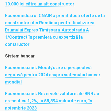
10.000 lei către un alt constructor
Economedia.ro:
CNAIR a primit două oferte de la
constructori din România pentru finalizarea
Drumului Expres Timișoara-Autostrada A
1/Contract în premieră cu expertiză la
constructor
Sistem bancar
Economica.net:
Moody’s are o perspectivă
negativă pentru 2024 asupra sistemului bancar
mondial
Economica.net:
Rezervele valutare ale BNR au
crescut cu 1,2%, la 58,894 miliarde euro, în
noiembrie 2023