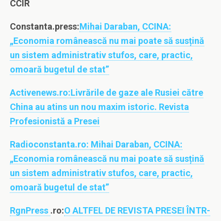
CCIR
Constanta.press:
Mihai Daraban, CCINA:
„Economia românească nu mai poate să susțină
un sistem administrativ stufos, care, practic,
omoară bugetul de stat”
Activenews.ro:
Livrările de gaze ale Rusiei către
China au atins un nou maxim istoric. Revista
Profesionistă a Presei
Radioconstanta.ro:
Mihai Daraban, CCINA:
„Economia românească nu mai poate să susțină
un sistem administrativ stufos, care, practic,
omoară bugetul de stat”
RgnPress
.ro:
O ALTFEL DE REVISTA PRESEI ÎNTR-