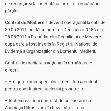
de renunţarea la judecată ca urmare a împăcării
părţilor.
Centrul de Mediere
a devenit operaţional la data de
30.05.2011, odată cu primirea Deciziei nr. 1186 din
25.05.2011 a Preşedintelui Consiliului de Mediere
după care a fost înscris în Registrul Naţional de
Evidenţă a Organizaţiilor din Domeniul Medierii.
Centrul de mediere a acţionat în următoarele
direcţii:
–
Atragerea unor specialisti, mediatori acreditaţi
pentru constituirea nucleului propriu zis.
–
Încheierea unui contract de colaborare cu
Asociaţia Ultrasilvam, în baza căruia s-au