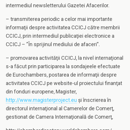
intermediul newsletterului Gazetei Afacerilor.
– transmiterea periodic a celor mai importante
informaţii despre activitatea CCICJ către membrii
CCICJ, prin intermediul publicaţiei electronice a
CCICJ – ”În sprijinul mediului de afaceri”.
– promovarea activităţii CCICJ, la nivel internaţional
s-a făcut prin participarea la sondajeele efectuate
de Eurochambers, postarea de informaţii despre
activitatea CCICJ pe website-ul proiectului finanţat
din fonduri europene, Magister,
http://www.magisterproject.eu
şi înscrierea în
directorul internaţional al Camerelor de Comerţ,
gestionat de Camera Internaţională de Comerţ,