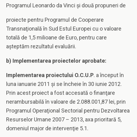
Programul Leonardo da Vinci şi două propuneri de
proiecte pentru Programul de Cooperare
Transnaţională în Sud Estul Europei cu o valoare
totală de 1,5 milioane de Euro, pentru care
aşteptăm rezultatul evaluării.
b) Implementarea proiectelor aprobate:
Implementarea proiectului O.C.U.P
. a început în
luna ianuarie 2011 şi se încheie în 30 iunie 2012.
Prin acest proiect a fost accesată o finanţare
nerambursabilă în valoare de 2.088.001,87 lei, prin
Programul Operaţional Sectorial pentru Dezvoltarea
Resurselor Umane 2007 – 2013, axa prioritară 5,
domeniul major de intervenţie 5.1.