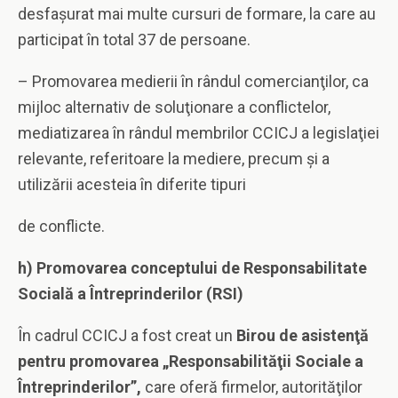
desfaşurat mai multe cursuri de formare, la care au
participat în total 37 de persoane.
– Promovarea medierii în rândul comercianţilor, ca
mijloc alternativ de soluţionare a conflictelor,
mediatizarea în rândul membrilor CCICJ a legislaţiei
relevante, referitoare la mediere, precum şi a
utilizării acesteia în diferite tipuri
de conflicte.
h) Promovarea conceptului de Responsabilitate
Socială a Întreprinderilor (RSI)
În cadrul CCICJ a fost creat un
Birou de asistenţă
pentru promovarea „Responsabilităţii Sociale a
Întreprinderilor”,
care oferă firmelor, autorităţilor