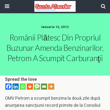
Ianuarie 12, 2012
Românii Plătesc Din Propriul
Buzunar Amenda Benzinarilor.
Petrom A Scumpit Carburanţii
Spread the love
OMV Petrom a scumpit benzina la două zile după
anunţarea sancţiunii record primite de la Consiliul