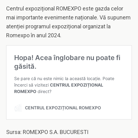
Centrul expozițional ROMEXPO este gazda celor
mai importante evenimente naționale. Vă supunem
atenției programul expozițional organizat la
Romexpo în anul 2024.
Sursa: ROMEXPO S.A. BUCURESTI