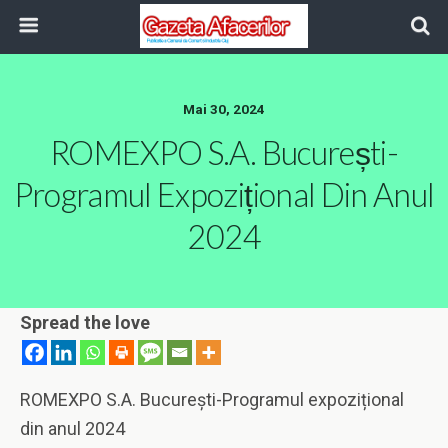
Mai 30, 2024
ROMEXPO S.A. București-
Programul Expozițional Din Anul
2024
Spread the love
ROMEXPO S.A. București-Programul expozițional
din anul 2024