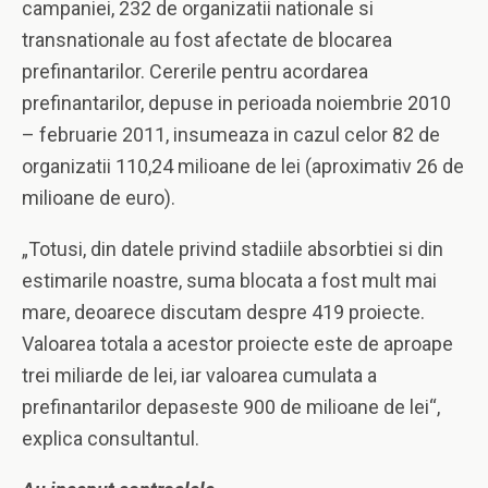
campaniei, 232 de organizatii nationale si
transnationale au fost afectate de blocarea
prefinantarilor. Cererile pentru acordarea
prefinantarilor, depuse in perioada noiembrie 2010
– februarie 2011, insumeaza in cazul celor 82 de
organizatii 110,24 milioane de lei (aproximativ 26 de
milioane de euro).
„Totusi, din datele privind stadiile absorbtiei si din
estimarile noastre, suma blocata a fost mult mai
mare, deoarece discutam despre 419 proiecte.
Valoarea totala a acestor proiecte este de aproape
trei miliarde de lei, iar valoarea cumulata a
prefinantarilor depaseste 900 de milioane de lei“,
explica consultantul.