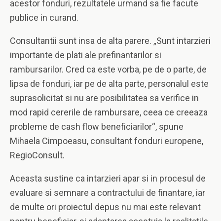
acestor fonduri, rezultatele urmand sa fie facute
publice in curand.
Consultantii sunt insa de alta parere. „Sunt intarzieri
importante de plati ale prefinantarilor si
rambursarilor. Cred ca este vorba, pe de o parte, de
lipsa de fonduri, iar pe de alta parte, personalul este
suprasolicitat si nu are posibilitatea sa verifice in
mod rapid cererile de rambursare, ceea ce creeaza
probleme de cash flow beneficiarilor“, spune
Mihaela Cimpoeasu, consultant fonduri europene,
RegioConsult.
Aceasta sustine ca intarzieri apar si in procesul de
evaluare si semnare a contractului de finantare, iar
de multe ori proiectul depus nu mai este relevant