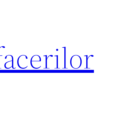
acerilor