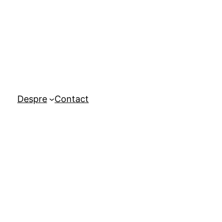
Despre
Contact