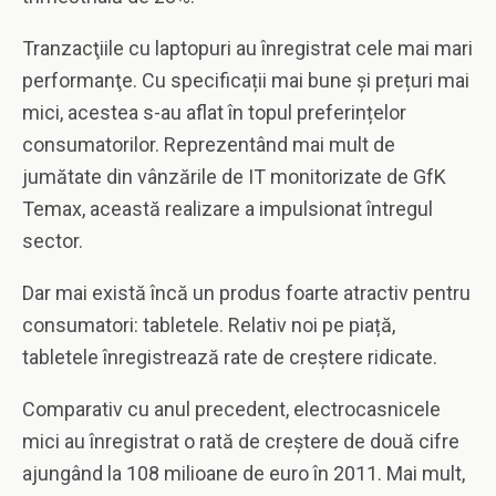
Tranzacţiile cu laptopuri au înregistrat cele mai mari
performanţe. Cu specificații mai bune și prețuri mai
mici, acestea s-au aflat în topul preferințelor
consumatorilor. Reprezentând mai mult de
jumătate din vânzările de IT monitorizate de GfK
Temax, această realizare a impulsionat întregul
sector.
Dar mai există încă un produs foarte atractiv pentru
consumatori: tabletele. Relativ noi pe piață,
tabletele înregistrează rate de creștere ridicate.
Comparativ cu anul precedent, electrocasnicele
mici au înregistrat o rată de creștere de două cifre
ajungând la 108 milioane de euro în 2011. Mai mult,