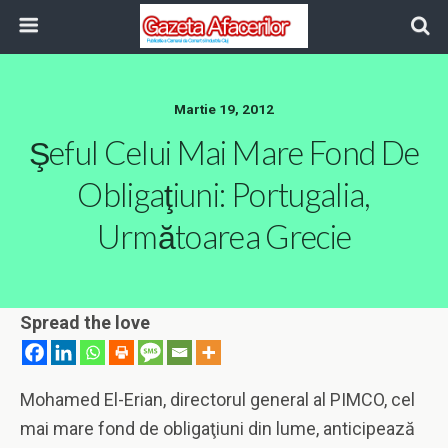
Martie 19, 2012
Şeful Celui Mai Mare Fond De
Obligaţiuni: Portugalia,
Următoarea Grecie
Spread the love
Mohamed El-Erian, directorul general al PIMCO, cel
mai mare fond de obligaţiuni din lume, anticipează