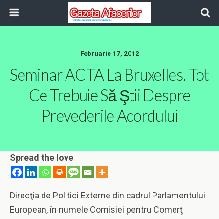
Februarie 17, 2012
Seminar ACTA La Bruxelles. Tot
Ce Trebuie Să Ştii Despre
Prevederile Acordului
Spread the love
Direcţia de Politici Externe din cadrul Parlamentului
European, în numele Comisiei pentru Comerţ