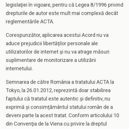
legislaţiei în vigoare, pentru că Legea 8/1996 privind
drepturile de autor este mult mai complexă decât
reglementările ACTA.
Corespunzător, aplicarea acestui Acord nu va
aduce prejudicii libertăţilor personale ale
utilizatorilor de internet şi nu va atrage măsuri
suplimentare de monitorizare a utilizării
internetului.
Semnarea de către România a tratatului ACTA la
Tokyo, la 26.01.2012, reprezintă doar stabilirea
faptului că tratatul este autentic şi definitiv, nu
exprimă şi consimţământul statului român de a
deveni parte la acest tratat. Conform articolului 10
din Convenţia de la Viena cu privire la dreptul