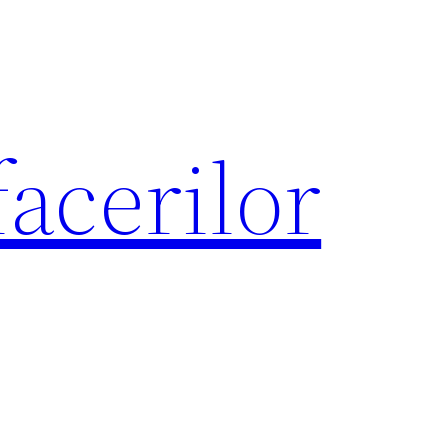
acerilor