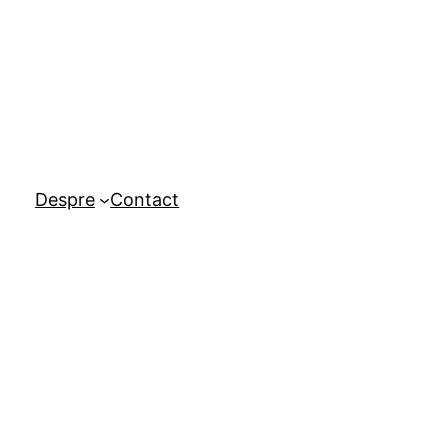
Despre
Contact