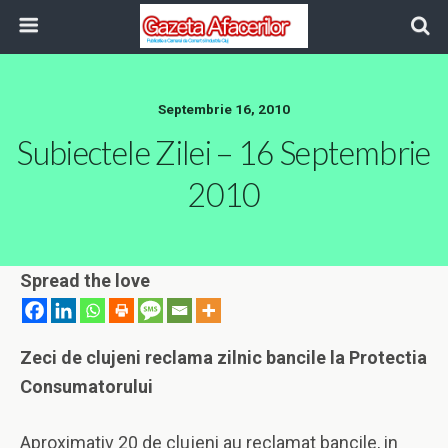
Septembrie 16, 2010
Subiectele Zilei – 16 Septembrie
2010
Spread the love
Zeci de clujeni reclama zilnic bancile la Protectia
Consumatorului
Aproximativ 20 de clujeni au reclamat bancile, in