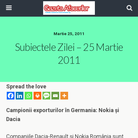
Martie 25, 2011
Subiectele Zilei – 25 Martie
2011
Spread the love
Campionii exporturilor în Germania: Nokia şi
Dacia
Companiile Dacia-Renault şi Nokia România sunt