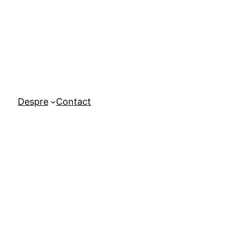
Despre
Contact