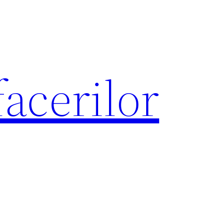
acerilor