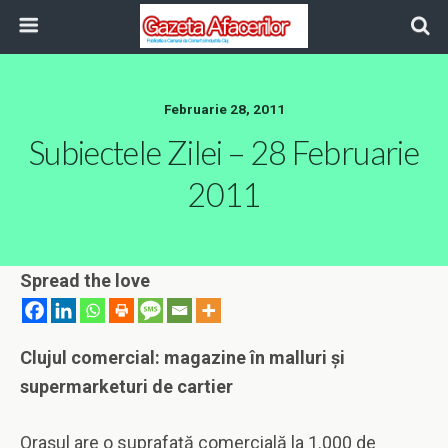
Februarie 28, 2011
Subiectele Zilei – 28 Februarie
2011
Spread the love
Clujul comercial: magazine în malluri şi
supermarketuri de cartier
Oraşul are o suprafaţă comercială la 1.000 de