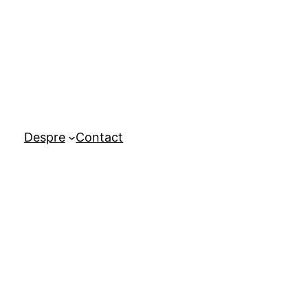
Despre
Contact