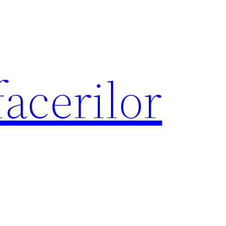
acerilor