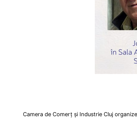
Camera de Comerț și Industrie Cluj organize