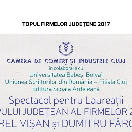
TOPUL FIRMELOR JUDEȚENE 2017