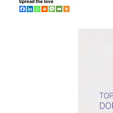
Spread the love