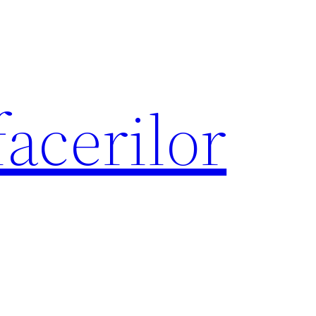
acerilor