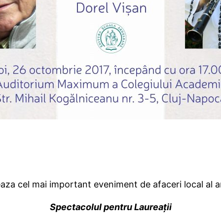
aza cel mai important eveniment de afaceri local al a
Spectacolul pentru Laureații