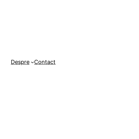
Despre
Contact