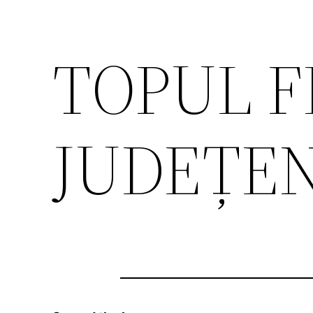
TOPUL 
JUDEȚEN