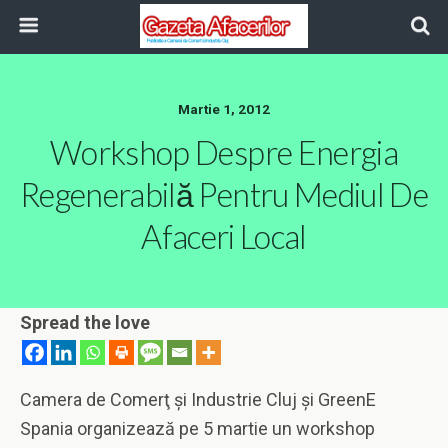
Martie 1, 2012
Workshop Despre Energia
Regenerabilă Pentru Mediul De
Afaceri Local
Spread the love
Camera de Comerţ şi Industrie Cluj şi GreenE
Spania organizează pe 5 martie un workshop