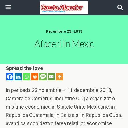
Decembrie 23, 2013
Afaceri In Mexic
Spread the love
In perioada 23 noiembrie – 11 decembrie 2013,
Camera de Comerţ şi Industrie Cluj a organizat o
misiune economica in Statele Unite Mexicane, in
Republica Guatemala, in Belize şi in Republica Cuba,
avand ca scop dezvoltarea relaţiilor economice