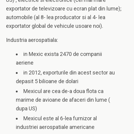
exportator de televizoare cu ecran plat din lume);
automobile (al 8- lea producator si al 4- lea
exportator global de vehicule usoare noi).
Industria aerospatiala:
in Mexic exista 2470 de companii
aeriene
in 2012, exporturile din acest sector au
depasit 5 bilioane de dolari
Mexicul are cea de-a doua flota ca
marime de avioane de afaceri din lume (
dupa US)
Mexicul este al 6-lea furnizor al
industriei aerospatiale americane