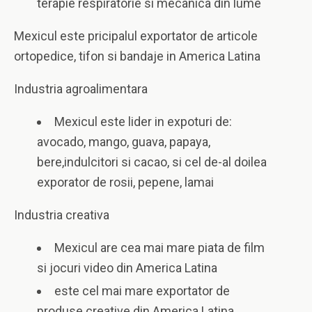
terapie respiratorie si mecanica din lume
Mexicul este pricipalul exportator de articole
ortopedice, tifon si bandaje in America Latina
Industria agroalimentara
Mexicul este lider in expoturi de:
avocado, mango, guava, papaya,
bere,indulcitori si cacao, si cel de-al doilea
exporator de rosii, pepene, lamai
Industria creativa
Mexicul are cea mai mare piata de film
si jocuri video din America Latina
este cel mai mare exportator de
produse creative din America Latina