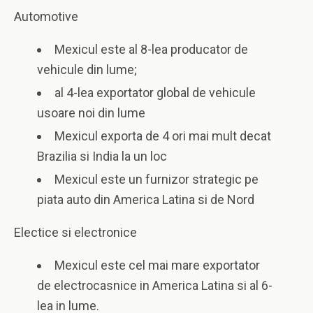
Automotive
Mexicul este al 8-lea producator de
vehicule din lume;
al 4-lea exportator global de vehicule
usoare noi din lume
Mexicul exporta de 4 ori mai mult decat
Brazilia si India la un loc
Mexicul este un furnizor strategic pe
piata auto din America Latina si de Nord
Electice si electronice
Mexicul este cel mai mare exportator
de electrocasnice in America Latina si al 6-
lea in lume.