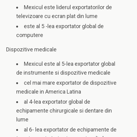
Mexicul este liderul exportatorilor de
televizoare cu ecran plat din lume
este al 5 -lea exportator global de
computere
Dispozitive medicale
Mexicul este al 5-lea exportator global
de instrumente si dispozitive medicale
cel mai mare exportator de dispozitive
medicale in America Latina
al 4-lea exportator global de
echipamente chirurgicale si dentare din
lume
al 6- lea exportator de echipamente de