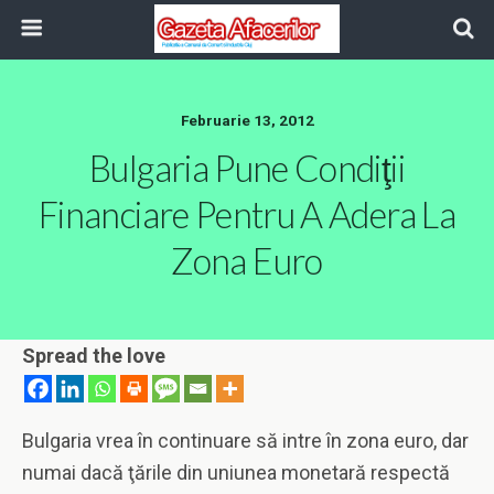
Februarie 13, 2012
Bulgaria Pune Condiţii
Financiare Pentru A Adera La
Zona Euro
Spread the love
Bulgaria vrea în continuare să intre în zona euro, dar
numai dacă ţările din uniunea monetară respectă