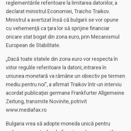
reglementările referitoare la limitarea datoriilor, a
declarat ministrul Economiei, Traicho Traikov.
Ministrul a avertizat însă că bulgarii se vor opune
cu vehemenţă ca ţara lor să sprijine financiar
oricare stat bogat din zona euro, prin Mecanismul
European de Stabilitate.
„Dacă toate statele din zona euro vor respecta în
viitor regulile referitoare la datorii, intrarea în
uniunea monetară va rămâne un obiectiv pe termen
mediu pentru noi”, a afirmat Traikov într-un interviu
acordat publicaţiei germane Frankfurter Allgemeine
Zeitung, transmite Novinite, potrivit
www.mediafax.ro
Bulgaria vrea să adopte moneda unică pentru