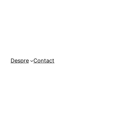
Despre
Contact