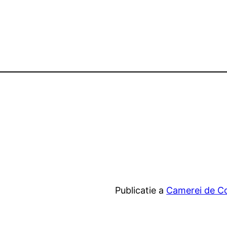
Publicatie a
Camerei de Com