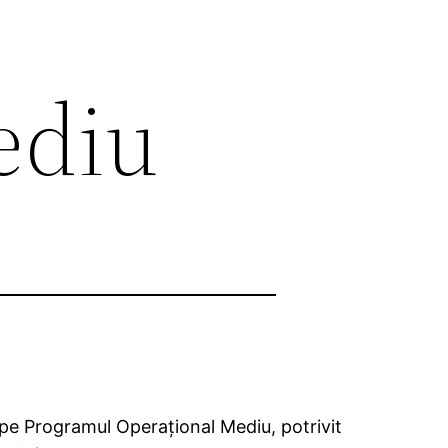
ediu
 pe Programul Operaţional Mediu, potrivit