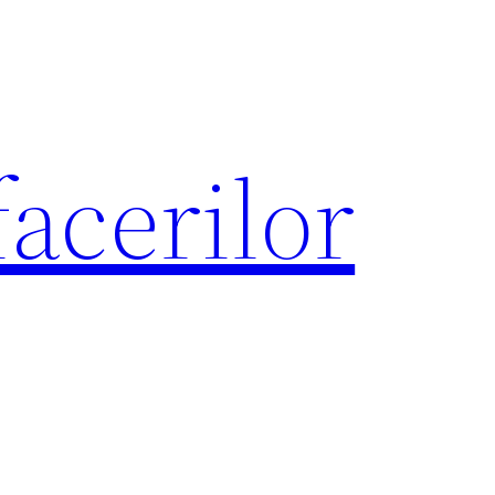
acerilor