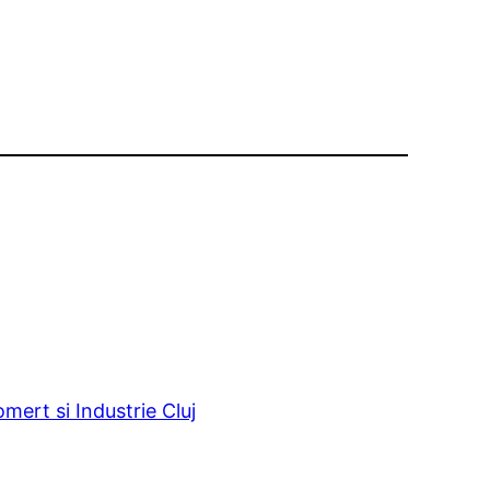
ert si Industrie Cluj