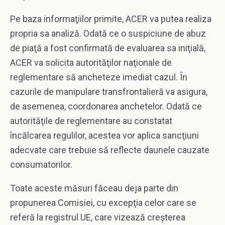
Pe baza informaţiilor primite, ACER va putea realiza
propria sa analiză. Odată ce o suspiciune de abuz
de piaţă a fost confirmată de evaluarea sa iniţială,
ACER va solicita autorităţilor naţionale de
reglementare să ancheteze imediat cazul. În
cazurile de manipulare transfrontalieră va asigura,
de asemenea, coordonarea anchetelor. Odată ce
autorităţile de reglementare au constatat
încălcarea regulilor, acestea vor aplica sancţiuni
adecvate care trebuie să reflecte daunele cauzate
consumatorilor.
Toate aceste măsuri făceau deja parte din
propunerea Comisiei, cu excepţia celor care se
referă la registrul UE, care vizează creşterea