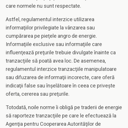
care normele nu sunt respectate.
Astfel, regulamentul interzice utilizarea
informaţiilor privilegiate la vânzarea sau
cumpărarea pe pieţele angro de energie.
Informaţiile exclusive sau informaţiile care
influenţează preţurile trebuie divulgate înainte ca
tranzacţiile să poată avea loc. De asemenea,
regulamentul interzice tranzacţiile manipulatoare
sau difuzarea de informaţii incorecte, care oferă
indicaţii false sau înşelătoare în ceea ce priveşte
oferta, cererea sau preţurile.
Totodată, noile norme îi obligă pe traderii de energie
să raporteze tranzacţiile pe care le efectuează la
Agenţia pentru Cooperarea Autorităţilor de